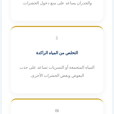
والجدران يساعد على منع دخول الحشرات.
💧
التخلص من المياه الراكدة
المياه المتجمعة أو التسربات تساعد على جذب
البعوض وبعض الحشرات الأخرى.
🍱