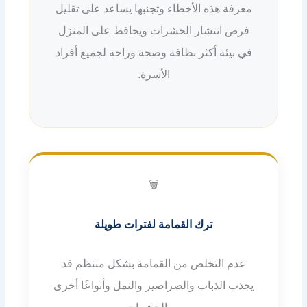
معرفة هذه الأخطاء وتجنبها يساعد على تقليل
فرص انتشار الحشرات ويحافظ على المنزل
في بيئة أكثر نظافة وصحة وراحة لجميع أفراد
الأسرة.
🗑️
ترك القمامة لفترات طويلة
عدم التخلص من القمامة بشكل منتظم قد
يجذب الذباب والصراصير والنمل وأنواعًا أخرى