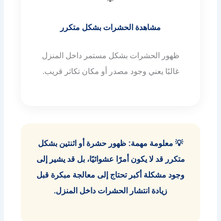
مشاهدة الحشرات بشكل متكرر
ظهور الحشرات بشكل مستمر داخل المنزل
غالبًا يعني وجود مصدر أو مكان تكاثر قريب.
💡 معلومة مهمة: ظهور حشرة أو اثنتين بشكل
متكرر قد لا يكون أمرًا عشوائيًا، بل قد يشير إلى
وجود مشكلة أكبر تحتاج إلى معالجة مبكرة قبل
زيادة انتشار الحشرات داخل المنزل.