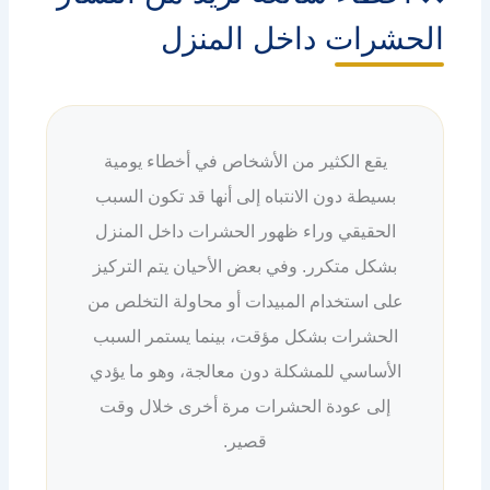
الحشرات داخل المنزل
يقع الكثير من الأشخاص في أخطاء يومية
بسيطة دون الانتباه إلى أنها قد تكون السبب
الحقيقي وراء ظهور الحشرات داخل المنزل
بشكل متكرر. وفي بعض الأحيان يتم التركيز
على استخدام المبيدات أو محاولة التخلص من
الحشرات بشكل مؤقت، بينما يستمر السبب
الأساسي للمشكلة دون معالجة، وهو ما يؤدي
إلى عودة الحشرات مرة أخرى خلال وقت
قصير.