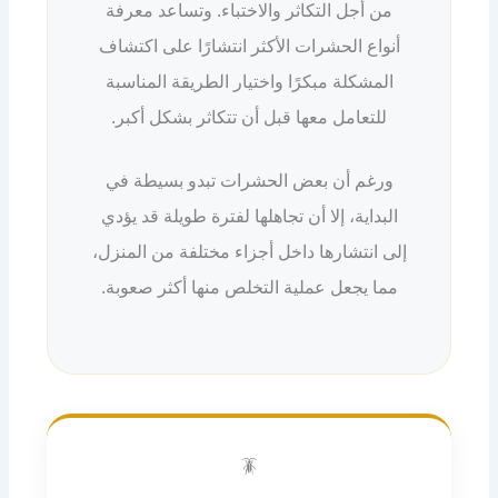
من أجل التكاثر والاختباء. وتساعد معرفة
أنواع الحشرات الأكثر انتشارًا على اكتشاف
المشكلة مبكرًا واختيار الطريقة المناسبة
للتعامل معها قبل أن تتكاثر بشكل أكبر.
ورغم أن بعض الحشرات تبدو بسيطة في
البداية، إلا أن تجاهلها لفترة طويلة قد يؤدي
إلى انتشارها داخل أجزاء مختلفة من المنزل،
مما يجعل عملية التخلص منها أكثر صعوبة.
🪳