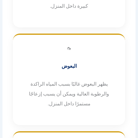
كبيرة داخل المنزل.
🦟
البعوض
يظهر البعوض غالبًا بسبب المياه الراكدة
والرطوبة العالية ويمكن أن يسبب إزعاجًا
مستمرًا داخل المنزل.