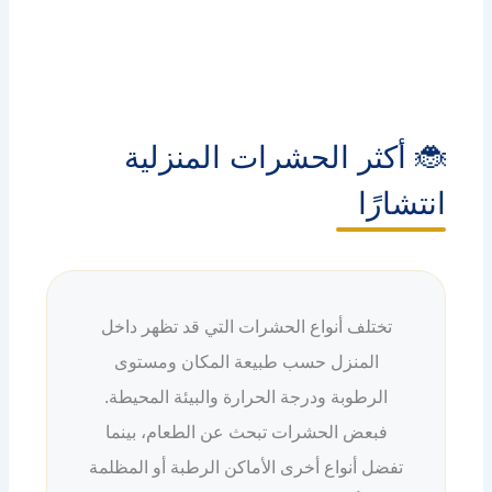
🐞 أكثر الحشرات المنزلية
انتشارًا
تختلف أنواع الحشرات التي قد تظهر داخل
المنزل حسب طبيعة المكان ومستوى
الرطوبة ودرجة الحرارة والبيئة المحيطة.
فبعض الحشرات تبحث عن الطعام، بينما
تفضل أنواع أخرى الأماكن الرطبة أو المظلمة