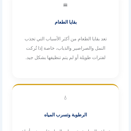
🍔
بقايا الطعام
تعد بقايا الطعام من أكثر الأسباب التي تجذب
النمل والصراصير والذباب، خاصة إذا تُركت
لفترات طويلة أو لم يتم تنظيفها بشكل جيد.
💧
الرطوبة وتسرب المياه