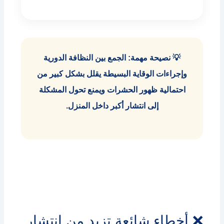
💡 نصيحة مهمة: الجمع بين النظافة الدورية
وإجراءات الوقاية البسيطة يقلل بشكل كبير من
احتمالية ظهور الحشرات ويمنع تحول المشكلة
إلى انتشار أكبر داخل المنزل.
❌ أخطاء شائعة تزيد من انتشار