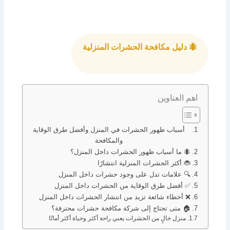
🐜 دليل مكافحة الحشرات المنزلية
اهم العناوين
أسباب ظهور الحشرات في المنزل وأفضل طرق الوقاية
والمكافحة
🐜 ما أسباب ظهور الحشرات داخل المنزل؟
🐞 أكثر الحشرات المنزلية انتشارًا
🔍 علامات تدل على وجود حشرات داخل المنزل
✅ أفضل طرق الوقاية من الحشرات داخل المنزل
❌ أخطاء شائعة تزيد من انتشار الحشرات داخل المنزل
🏠 متى تحتاج إلى شركة مكافحة حشرات محترفة؟
منزل خالٍ من الحشرات يعني راحة أكثر وحياة أكثر أمانًا