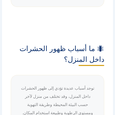
🐜 ما أسباب ظهور الحشرات
داخل المنزل؟
توجد أسباب عديدة تؤدي إلى ظهور الحشرات
داخل المنزل، وقد تختلف من منزل لآخر
حسب البيئة المحيطة وطريقة التهوية
ومستوى الرطوبة وطبيعة استخدام المكان.