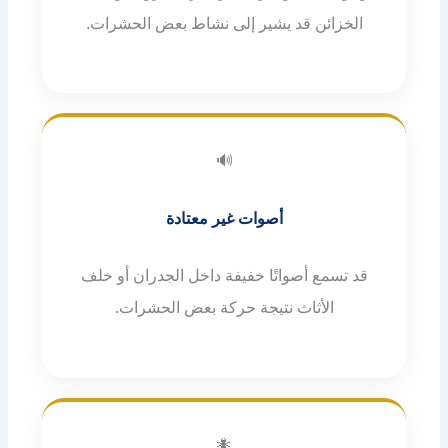
الخزائن قد يشير إلى نشاط بعض الحشرات.
🔊
أصوات غير معتادة
قد تسمع أصواتًا خفيفة داخل الجدران أو خلف
الأثاث نتيجة حركة بعض الحشرات.
🐜