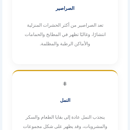
الصراصير
تعد الصراصير من أكثر الحشرات المنزلية
انتشارًا، وغالبًا تظهر في المطابخ والحمامات
والأماكن الرطبة والمظلمة.
🐜
النمل
ينجذب النمل عادة إلى بقايا الطعام والسكر
والمشروبات، وقد يظهر على شكل مجموعات