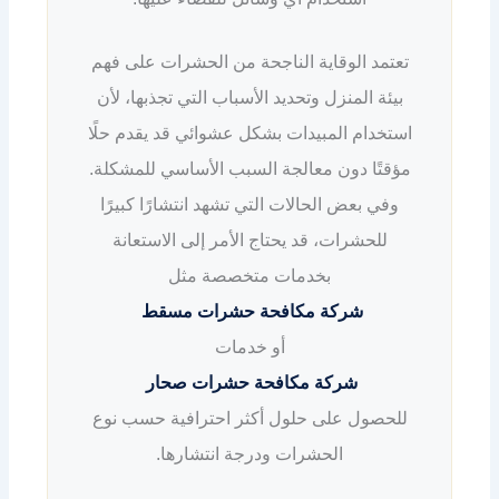
تعتمد الوقاية الناجحة من الحشرات على فهم
بيئة المنزل وتحديد الأسباب التي تجذبها، لأن
استخدام المبيدات بشكل عشوائي قد يقدم حلًا
مؤقتًا دون معالجة السبب الأساسي للمشكلة.
وفي بعض الحالات التي تشهد انتشارًا كبيرًا
للحشرات، قد يحتاج الأمر إلى الاستعانة
بخدمات متخصصة مثل
شركة مكافحة حشرات مسقط
أو خدمات
شركة مكافحة حشرات صحار
للحصول على حلول أكثر احترافية حسب نوع
الحشرات ودرجة انتشارها.