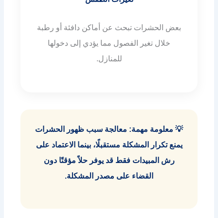
بعض الحشرات تبحث عن أماكن دافئة أو رطبة
خلال تغير الفصول مما يؤدي إلى دخولها
للمنازل.
💡 معلومة مهمة: معالجة سبب ظهور الحشرات
يمنع تكرار المشكلة مستقبلًا، بينما الاعتماد على
رش المبيدات فقط قد يوفر حلاً مؤقتًا دون
القضاء على مصدر المشكلة.