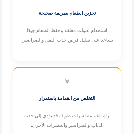
تخزين الطعام بطريقة صحيحة
استخدام عبوات مغلقة وحفظ الطعام جيدًا
يساعد على تقليل فرص جذب النمل والصراصير.
🗑️
التخلص من القمامة باستمرار
ترك القمامة لفترات طويلة قد يؤدي إلى جذب
الذباب والصراصير والحشرات الأخرى.