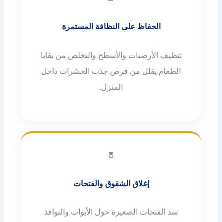
الحفاظ على النظافة المستمرة
تنظيف الأرضيات والأسطح والتخلص من بقايا
الطعام يقلل من فرص جذب الحشرات داخل
المنزل.
🚪
إغلاق الشقوق والفتحات
سد الفتحات الصغيرة حول الأبواب والنوافذ