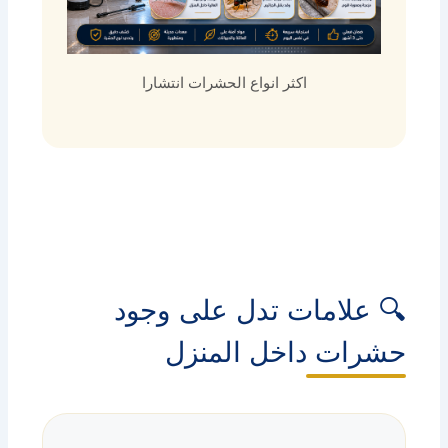
اكثر انواع الحشرات انتشارا
🔍 علامات تدل على وجود
حشرات داخل المنزل