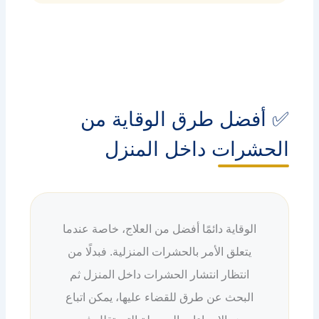
✅ أفضل طرق الوقاية من
الحشرات داخل المنزل
الوقاية دائمًا أفضل من العلاج، خاصة عندما
يتعلق الأمر بالحشرات المنزلية. فبدلًا من
انتظار انتشار الحشرات داخل المنزل ثم
البحث عن طرق للقضاء عليها، يمكن اتباع