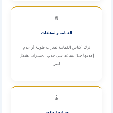
🗑️
القمامة والمخلفات
ترك أكياس القمامة لفترات طويلة أو عدم
إغلاقها جيدًا يساعد على جذب الحشرات بشكل
كبير.
🌡️
تغيرات الطقس