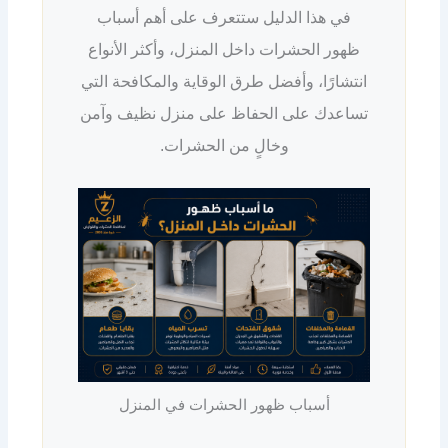
في هذا الدليل ستتعرف على أهم أسباب
ظهور الحشرات داخل المنزل، وأكثر الأنواع
انتشارًا، وأفضل طرق الوقاية والمكافحة التي
تساعدك على الحفاظ على منزل نظيف وآمن
وخالٍ من الحشرات.
أسباب ظهور الحشرات في المنزل