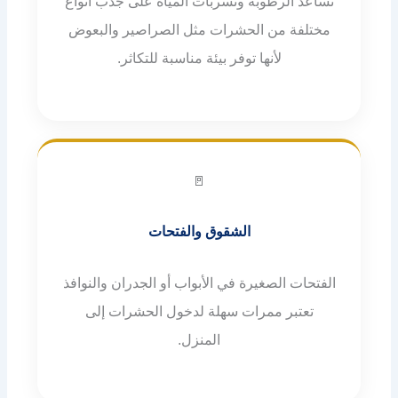
تساعد الرطوبة وتسربات المياه على جذب أنواع
مختلفة من الحشرات مثل الصراصير والبعوض
لأنها توفر بيئة مناسبة للتكاثر.
🚪
الشقوق والفتحات
الفتحات الصغيرة في الأبواب أو الجدران والنوافذ
تعتبر ممرات سهلة لدخول الحشرات إلى
المنزل.