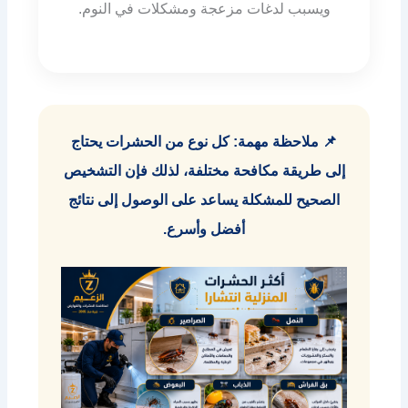
ويسبب لدغات مزعجة ومشكلات في النوم.
📌 ملاحظة مهمة: كل نوع من الحشرات يحتاج
إلى طريقة مكافحة مختلفة، لذلك فإن التشخيص
الصحيح للمشكلة يساعد على الوصول إلى نتائج
أفضل وأسرع.