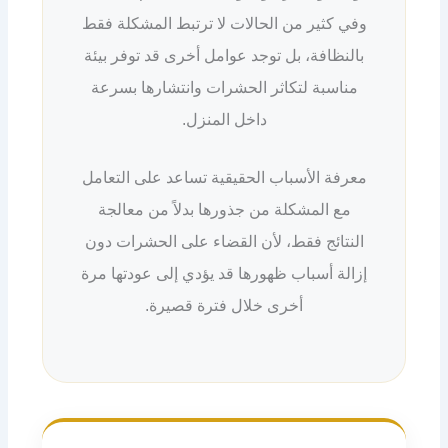
وفي كثير من الحالات لا ترتبط المشكلة فقط
بالنظافة، بل توجد عوامل أخرى قد توفر بيئة
مناسبة لتكاثر الحشرات وانتشارها بسرعة
داخل المنزل.
معرفة الأسباب الحقيقية تساعد على التعامل
مع المشكلة من جذورها بدلاً من معالجة
النتائج فقط، لأن القضاء على الحشرات دون
إزالة أسباب ظهورها قد يؤدي إلى عودتها مرة
أخرى خلال فترة قصيرة.