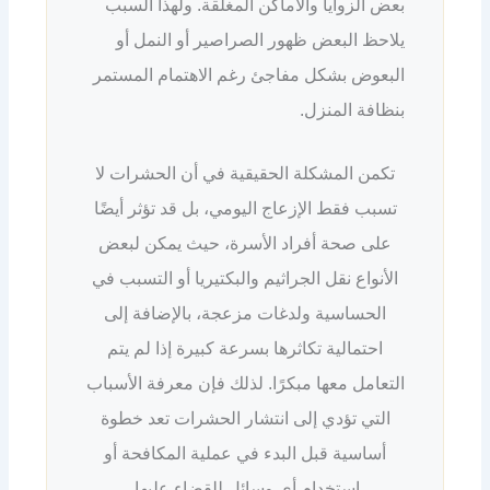
بعض الزوايا والأماكن المغلقة. ولهذا السبب
يلاحظ البعض ظهور الصراصير أو النمل أو
البعوض بشكل مفاجئ رغم الاهتمام المستمر
بنظافة المنزل.
تكمن المشكلة الحقيقية في أن الحشرات لا
تسبب فقط الإزعاج اليومي، بل قد تؤثر أيضًا
على صحة أفراد الأسرة، حيث يمكن لبعض
الأنواع نقل الجراثيم والبكتيريا أو التسبب في
الحساسية ولدغات مزعجة، بالإضافة إلى
احتمالية تكاثرها بسرعة كبيرة إذا لم يتم
التعامل معها مبكرًا. لذلك فإن معرفة الأسباب
التي تؤدي إلى انتشار الحشرات تعد خطوة
أساسية قبل البدء في عملية المكافحة أو
استخدام أي وسائل للقضاء عليها.