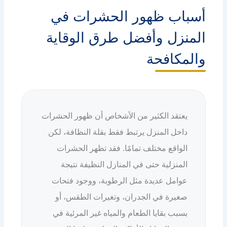
أسباب ظهور الحشرات في
المنزل وأفضل طرق الوقاية
والمكافحة
يعتقد الكثير من الأشخاص أن ظهور الحشرات
داخل المنزل يرتبط فقط بقلة النظافة، لكن
الواقع مختلف تمامًا. فقد تظهر الحشرات
المنزلية حتى في المنازل النظيفة نتيجة
عوامل عديدة مثل الرطوبة، ووجود فتحات
صغيرة في الجدران، وتغيرات الطقس، أو
بسبب بقايا الطعام والمياه غير المرئية في