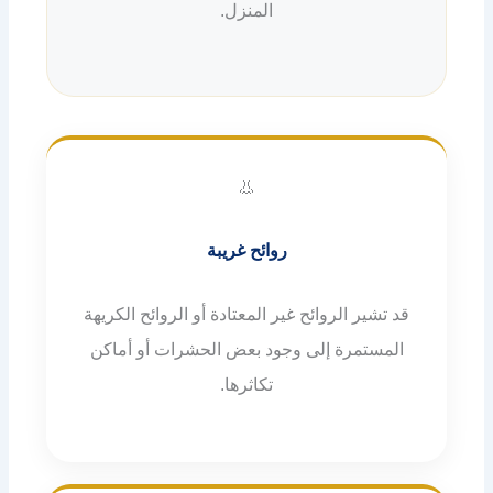
المنزل.
👃
روائح غريبة
قد تشير الروائح غير المعتادة أو الروائح الكريهة
المستمرة إلى وجود بعض الحشرات أو أماكن
تكاثرها.