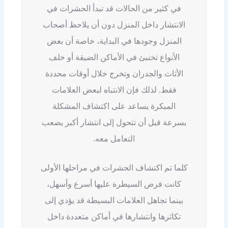
في كثير من الحالات قد تبدأ الحشرات في
الانتشار داخل المنزل دون أن يلاحظ أصحاب
المنزل وجودها في البداية، خاصة أن بعض
الأنواع تختبئ في الأماكن الضيقة أو خلف
الأثاث والجدران وتخرج خلال أوقات محددة
فقط. لذلك فإن الانتباه لبعض العلامات
المبكرة يساعد على اكتشاف المشكلة
بسرعة قبل أن تتحول إلى انتشار أكبر يصعب
التعامل معه.
كلما تم اكتشاف الحشرات في مراحلها الأولى
كانت فرص السيطرة عليها أسرع وأسهل،
بينما تجاهل العلامات البسيطة قد يؤدي إلى
تكاثرها وانتشارها في أماكن متعددة داخل