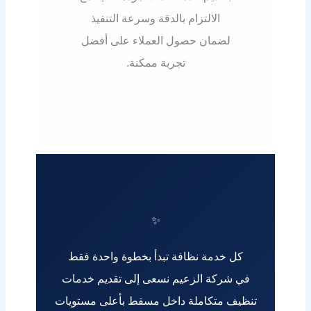
الالتزام بالدقة وسرعة التنفيذ
لضمان حصول العملاء على أفضل
تجربة ممكنة.
✨
كل خدمة نظافة تبدأ بخطوة واحدة فقط
في شركة الزعيم نسعى إلى تقديم خدمات
تنظيف متكاملة داخل مسقط بأعلى مستويات