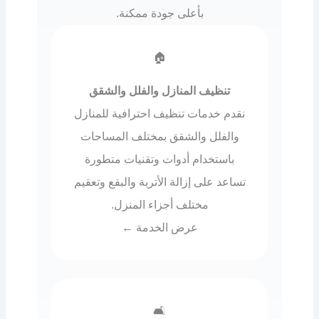
بأعلى جودة ممكنة.
🏠
تنظيف المنازل والفلل والشقق
نقدم خدمات تنظيف احترافية للمنازل
والفلل والشقق بمختلف المساحات
باستخدام أدوات وتقنيات متطورة
تساعد على إزالة الأتربة والبقع وتعقيم
مختلف أجزاء المنزل.
عرض الخدمة ←
🛋️