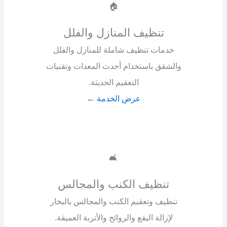
🏠
تنظيف المنازل والفلل
خدمات تنظيف شاملة للمنازل والفلل
والشقق باستخدام أحدث المعدات وتقنيات
التعقيم الحديثة.
عرض الخدمة ←
🛋️
تنظيف الكنب والمجالس
تنظيف وتعقيم الكنب والمجالس بالبخار
لإزالة البقع والروائح والأتربة العميقة.