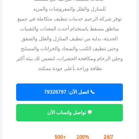
للمنازل والفلل والمفروشات والمزيد
توفر شركة الزعيم خدمات تنظيف متكاملة في جميع
مناطق مسقط باستخدام أحدث المعدات والتقنيات
الحديثة، بداية من تنظيف المنازل والفلل والشقق
وحتى تنظيف الكنب والسجاد والخزانات والمسابح
وجلي الرخام ومكافحة الحشرات، لنضمن لك بيئة أكثر
نظافة وراحة بأعلى جودة ممكنة.
📞 اتصل الآن: 79326797
💬 تواصل واتساب الآن
+500
100%
24/7