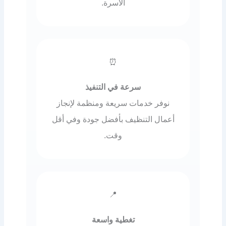
الأسرة.
⏰
سرعة في التنفيذ
نوفر خدمات سريعة ومنظمة لإنجاز
أعمال التنظيف بأفضل جودة وفي أقل
وقت.
📍
تغطية واسعة