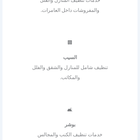
خدمات تنظيف المنازل والفلل
والمفروشات داخل العامرات.
🏢
السيب
تنظيف شامل للمنازل والشقق والفلل
والمكاتب.
🛋️
بوشر
خدمات تنظيف الكنب والمجالس