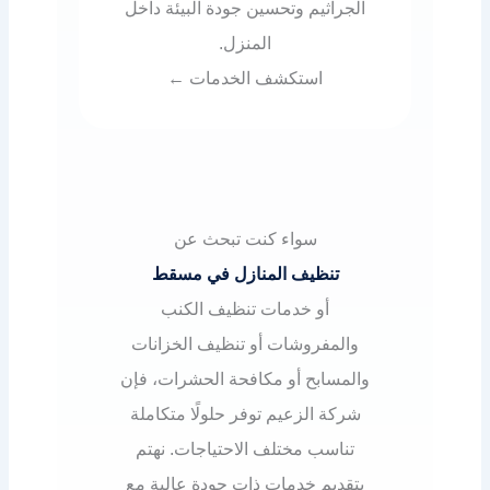
الجراثيم وتحسين جودة البيئة داخل
المنزل.
استكشف الخدمات ←
سواء كنت تبحث عن
تنظيف المنازل في مسقط
أو خدمات تنظيف الكنب
والمفروشات أو تنظيف الخزانات
والمسابح أو مكافحة الحشرات، فإن
شركة الزعيم توفر حلولًا متكاملة
تناسب مختلف الاحتياجات. نهتم
بتقديم خدمات ذات جودة عالية مع