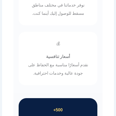
نوفر خدماتنا في مختلف مناطق
مسقط للوصول إليك أينما كنت.
💰
أسعار تنافسية
نقدم أسعارًا مناسبة مع الحفاظ على
جودة عالية وخدمات احترافية.
500+