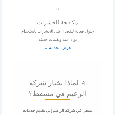
🦠
مكافحة الحشرات
حلول فعالة للقضاء على الحشرات باستخدام
مواد آمنة وتقنيات حديثة.
عرض الخدمة ←
⭐ لماذا تختار شركة
الزعيم في مسقط؟
نسعى في شركة الزعيم إلى تقديم خدمات