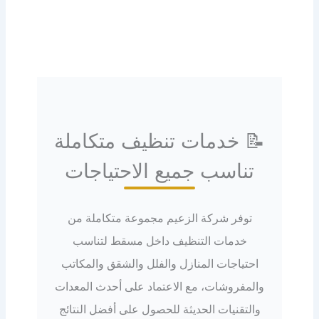
📝 خدمات تنظيف متكاملة
تناسب جميع الاحتياجات
توفر شركة الزعيم مجموعة متكاملة من
خدمات التنظيف داخل مسقط لتناسب
احتياجات المنازل والفلل والشقق والمكاتب
والمفروشات، مع الاعتماد على أحدث المعدات
والتقنيات الحديثة للحصول على أفضل النتائج