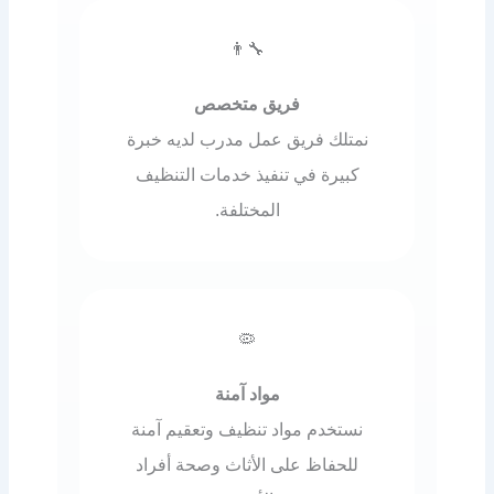
👨‍🔧
فريق متخصص
نمتلك فريق عمل مدرب لديه خبرة
كبيرة في تنفيذ خدمات التنظيف
المختلفة.
🦠
مواد آمنة
نستخدم مواد تنظيف وتعقيم آمنة
للحفاظ على الأثاث وصحة أفراد