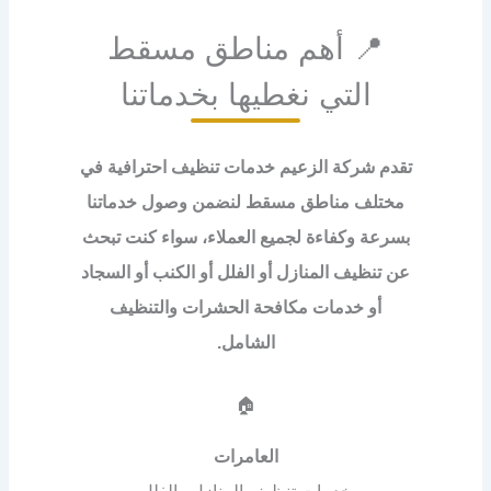
📍 أهم مناطق مسقط
التي نغطيها بخدماتنا
تقدم شركة الزعيم خدمات تنظيف احترافية في
مختلف مناطق مسقط لنضمن وصول خدماتنا
بسرعة وكفاءة لجميع العملاء، سواء كنت تبحث
عن تنظيف المنازل أو الفلل أو الكنب أو السجاد
أو خدمات مكافحة الحشرات والتنظيف
الشامل.
🏠
العامرات