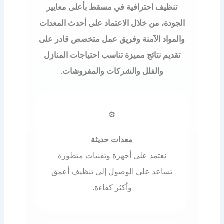
تنظيف احترافية في مسقط بأعلى معايير
الجودة، من خلال الاعتماد على أحدث المعدات
والمواد الآمنة وفريق عمل متخصص قادر على
تقديم نتائج مميزة تناسب احتياجات المنازل
والفلل والشركات والمفروشات.
⚙️
معدات حديثة
نعتمد على أجهزة وتقنيات متطورة
تساعد على الوصول إلى تنظيف أعمق
وأكثر كفاءة.