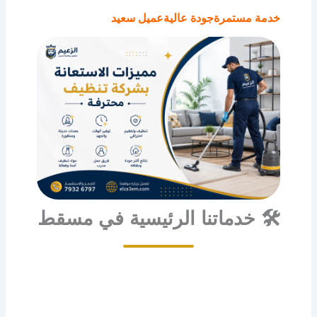
خدمة مستمرة
جودة عالية
عميل سعيد
🛠 خدماتنا الرئيسية في مسقط