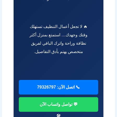
🔥 لا تجعل أعمال التنظيف تستهلك
وقتك وجهدك… استمتع بمنزل أكثر
نظافة وراحة واترك الباقي لفريق
متخصص يهتم بأدق التفاصيل.
📞 اتصل الآن: 79326797
💬 تواصل واتساب الآن
🛠