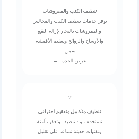
تنظيف الكنب والمفروشات
نوفر خدمات تنظيف الكنب والمجالس
والمفروشات بالبخار لإزالة البقع
والأوساخ والروائح وتعقيم الأقمشة
بعمق.
عرض الخدمة ←
✨
تنظيف متكامل وتعقيم احترافي
نستخدم مواد تنظيف وتعقيم آمنة
وتقنيات حديثة تساعد على تقليل