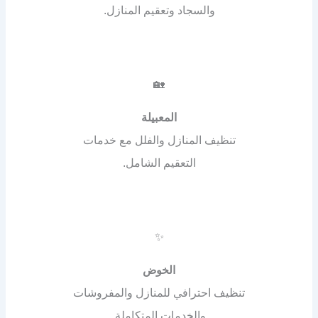
والسجاد وتعقيم المنازل.
🏡
المعبيلة
تنظيف المنازل والفلل مع خدمات
التعقيم الشامل.
✨
الخوض
تنظيف احترافي للمنازل والمفروشات
والخدمات المتكاملة.