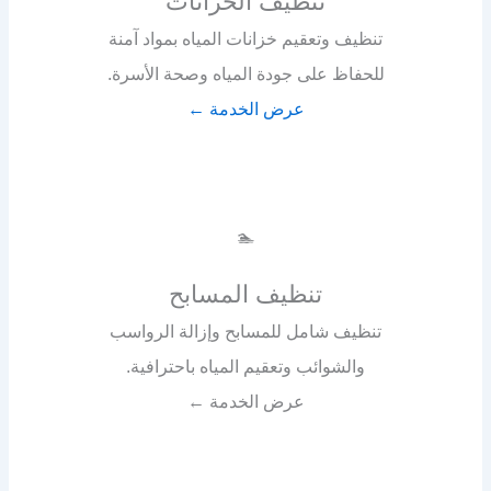
تنظيف الخزانات
تنظيف وتعقيم خزانات المياه بمواد آمنة
للحفاظ على جودة المياه وصحة الأسرة.
عرض الخدمة ←
🏊
تنظيف المسابح
تنظيف شامل للمسابح وإزالة الرواسب
والشوائب وتعقيم المياه باحترافية.
عرض الخدمة ←