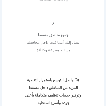
📍
جميع مناطق مسقط
نصل إليك أينما كنت داخل محافظة
مسقط بسرعة وكفاءة.
🚀 نواصل التوسع باستمرار لتغطية
المزيد من المناطق داخل مسقط
وتوفير خدمات تنظيف متكاملة بأعلى
جودة وأسرع استجابة.