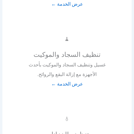
عرض الخدمة ←
🧹
تنظيف السجاد والموكيت
غسيل وتنظيف السجاد والموكيت بأحدث
الأجهزة مع إزالة البقع والروائح.
عرض الخدمة ←
💧