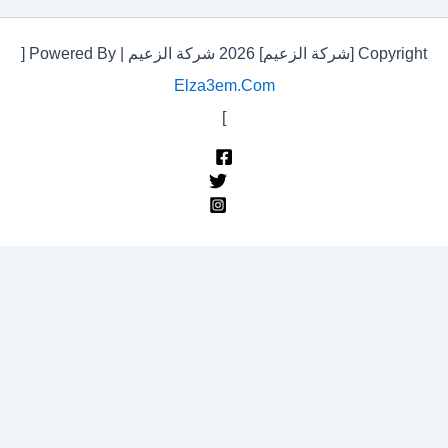
Copyright [شركة الزعيم] 2026 شركة الزعيم | Powered By [
Elza3em.com
]