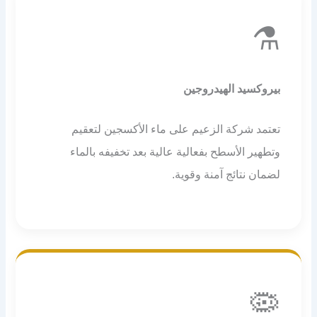
⚗️
بيروكسيد الهيدروجين
تعتمد شركة الزعيم على ماء الأكسجين لتعقيم
وتطهير الأسطح بفعالية عالية بعد تخفيفه بالماء
لضمان نتائج آمنة وقوية.
🦠