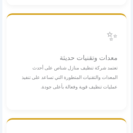
✨
معدات وتقنيات حديثة
تعتمد شركة تنظيف منازل شناص على أحدث
المعدات والتقنيات المتطورة التي تساعد على تنفيذ
عمليات تنظيف قوية وفعالة بأعلى جودة.