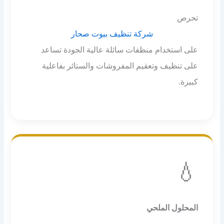
تحرص
شركة تنظيف بيوت صحار
على استخدام منظفات سائلة عالية الجودة تساعد
على تنظيف وتعقيم المفروشات والستائر بفاعلية
كبيرة.
💧
المحلول الملحي