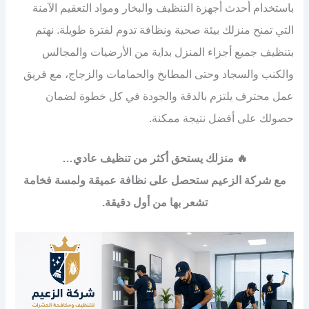
باستخدام أحدث أجهزة التنظيف والبخار ومواد التعقيم الآمنة
التي تمنح منزلك بيئة صحية ونظافة تدوم لفترة طويلة. نهتم
بتنظيف جميع أجزاء المنزل بداية من الأرضيات والمجالس
والكنب والسجاد وحتى المطابخ والحمامات والزجاج، مع فريق
عمل محترف يلتزم بالدقة والجودة في كل خطوة لضمان
حصولك على أفضل نتيجة ممكنة.
🔥 منزلك يستحق أكثر من تنظيف عادي…
مع شركة الزعيم ستحصل على نظافة عميقة ولمسة فخامة
تشعر بها من أول دقيقة.