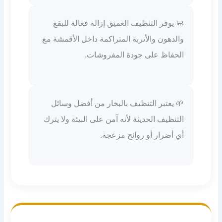
🧼 يوفر التنظيف العميق إزالة فعالة للبقع
والدهون والأتربة المتراكمة داخل الأقمشة مع
الحفاظ على جودة المفروشات.
🌱 يعتبر التنظيف بالبخار من أفضل وسائل
التنظيف الحديثة لأنه آمن على البيئة ولا يترك
أي أضرار أو روائح مزعجة.