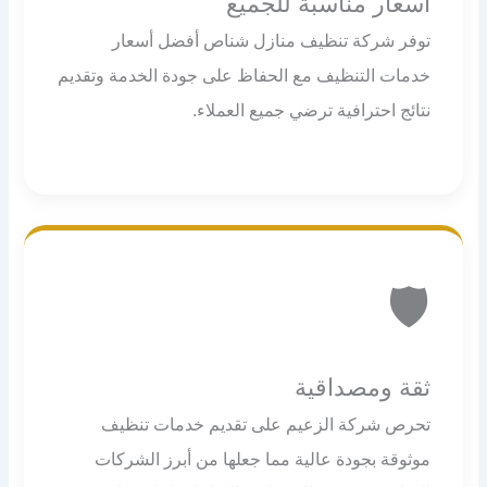
أسعار مناسبة للجميع
توفر شركة تنظيف منازل شناص أفضل أسعار
خدمات التنظيف مع الحفاظ على جودة الخدمة وتقديم
نتائج احترافية ترضي جميع العملاء.
🛡️
ثقة ومصداقية
تحرص شركة الزعيم على تقديم خدمات تنظيف
موثوقة بجودة عالية مما جعلها من أبرز الشركات