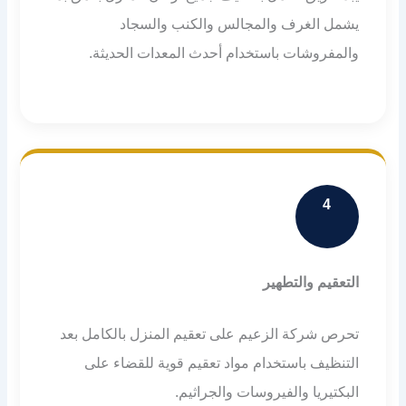
يشمل الغرف والمجالس والكنب والسجاد
والمفروشات باستخدام أحدث المعدات الحديثة.
4
التعقيم والتطهير
تحرص شركة الزعيم على تعقيم المنزل بالكامل بعد
التنظيف باستخدام مواد تعقيم قوية للقضاء على
البكتيريا والفيروسات والجراثيم.