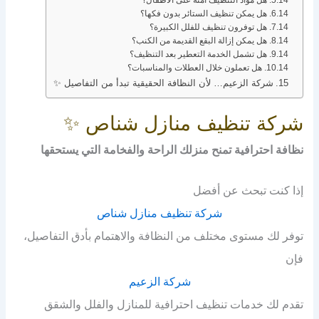
هل مواد التنظيف آمنة على الأطفال؟
هل يمكن تنظيف الستائر بدون فكها؟
هل توفرون تنظيف للفلل الكبيرة؟
هل يمكن إزالة البقع القديمة من الكنب؟
هل تشمل الخدمة التعطير بعد التنظيف؟
هل تعملون خلال العطلات والمناسبات؟
شركة الزعيم… لأن النظافة الحقيقية تبدأ من التفاصيل ✨
شركة تنظيف منازل شناص ✨
نظافة احترافية تمنح منزلك الراحة والفخامة التي يستحقها
إذا كنت تبحث عن أفضل
شركة تنظيف منازل شناص
توفر لك مستوى مختلف من النظافة والاهتمام بأدق التفاصيل،
فإن
شركة الزعيم
تقدم لك خدمات تنظيف احترافية للمنازل والفلل والشقق