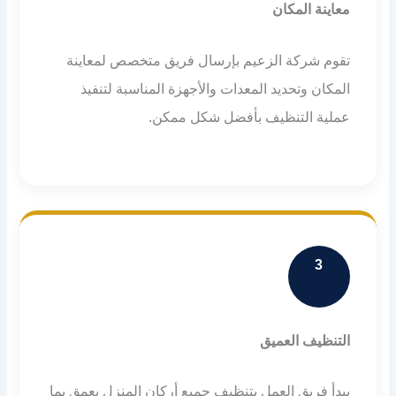
معاينة المكان
تقوم شركة الزعيم بإرسال فريق متخصص لمعاينة
المكان وتحديد المعدات والأجهزة المناسبة لتنفيذ
عملية التنظيف بأفضل شكل ممكن.
3
التنظيف العميق
يبدأ فريق العمل بتنظيف جميع أركان المنزل بعمق بما