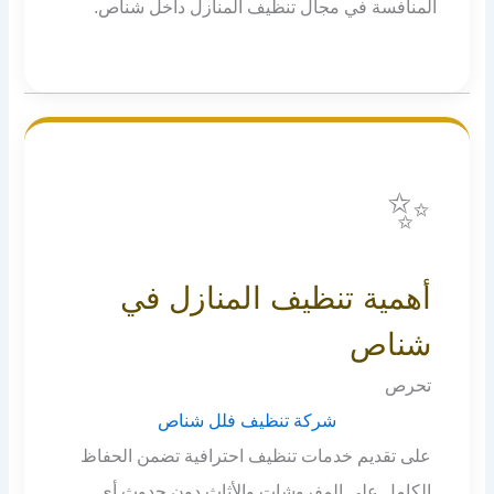
المنافسة في مجال تنظيف المنازل داخل شناص.
✨
أهمية تنظيف المنازل في
شناص
تحرص
شركة تنظيف فلل شناص
على تقديم خدمات تنظيف احترافية تضمن الحفاظ
الكامل على المفروشات والأثاث دون حدوث أي