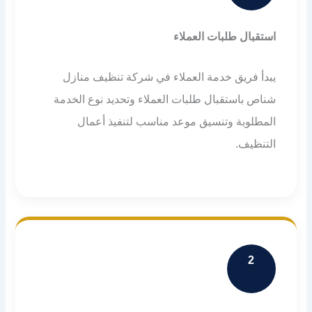
استقبال طلبات العملاء
يبدأ فريق خدمة العملاء في شركة تنظيف منازل
شناص باستقبال طلبات العملاء وتحديد نوع الخدمة
المطلوبة وتنسيق موعد مناسب لتنفيذ أعمال
التنظيف.
2