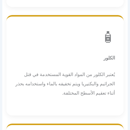
🧴
الكلور
يُعتبر الكلور من المواد القوية المستخدمة في قتل
الجراثيم والبكتيريا ويتم تخفيفه بالماء واستخدامه بحذر
أثناء تعقيم الأسطح المختلفة.