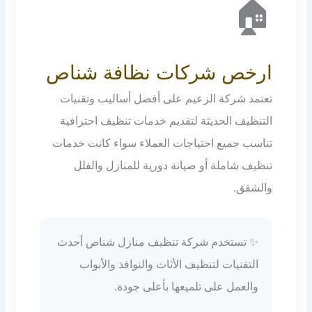
🏠
ارخص شركات نظافة شناص
تعتمد شركة الزعيم على أفضل أساليب وتقنيات
التنظيف الحديثة لتقديم خدمات تنظيف احترافية
تناسب جميع احتياجات العملاء سواء كانت خدمات
تنظيف شاملة أو صيانة دورية للمنازل والفلل
والشقق.
✨ تستخدم شركة تنظيف منازل شناص أحدث
التقنيات لتنظيف الأثاث والنوافذ والأبواب
والعمل على تلميعها بأعلى جودة.