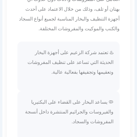
بهتان أو تلف، وذلك من خلال الاعتماد على أحدث
أجهزة التنظيف والبخار المناسبة لجميع أنواع السجاد
والكنب والموكيت والمفروشات المختلفة.
♨️ تعتمد شركة الزعيم على أجهزة البخار
الحديثة التي تساعد على تنظيف المفروشات
وتعقيمها وتجفيفها بفعالية عالية.
🦠 يساعد البخار على القضاء على البكتيريا
والفيروسات والجراثيم المنتشرة داخل أنسجة
المفروشات والسجاد.