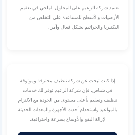
تعتمد شركة الزعيم على المحلول الملحي في تعقيم
الأرضيات والأسطح للمساعدة على التخلص من
البكتيريا والجراثيم بشكل فعال وآمن.
إذا كنت تبحث عن شركة تنظيف محترفة وموثوقة
في شناص، فإن شركة الزعيم توفر لك خدمات
تنظيف وتعقيم بأعلى مستوى من الجودة مع الالتزام
بالمواعيد واستخدام أحدث الأجهزة والمعدات الحديثة
لإزالة البقع والأوساخ بسرعة واحترافية.