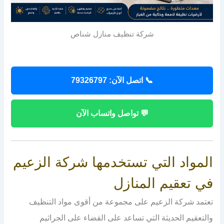
شركة تنظيف منازل شناص
📞 اتصل الآن: 79326797
💬 تواصل واتساب الآن
المواد التي تستخدمها شركة الزعيم
في تعقيم المنازل
تعتمد شركة الزعيم على مجموعة من أقوى مواد التنظيف
والتعقيم الحديثة التي تساعد على القضاء على الجراثيم