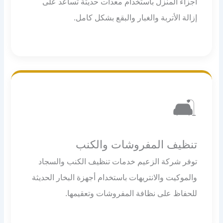
أجزاء المنزل باستخدام معدات حديثة تساعد على
إزالة الأتربة والغبار والبقع بشكل كامل.
🛋️
تنظيف المفروشات والكنب
توفر شركة الزعيم خدمات تنظيف الكنب والسجاد
والموكيت والانتريهات باستخدام أجهزة البخار الحديثة
للحفاظ على نظافة المفروشات وتعقيمها.