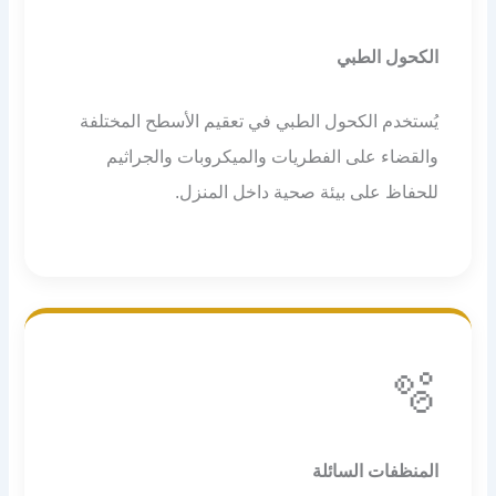
الكحول الطبي
يُستخدم الكحول الطبي في تعقيم الأسطح المختلفة
والقضاء على الفطريات والميكروبات والجراثيم
للحفاظ على بيئة صحية داخل المنزل.
🫧
المنظفات السائلة