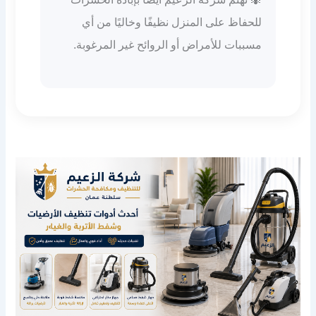
للحفاظ على المنزل نظيفًا وخاليًا من أي
مسببات للأمراض أو الروائح غير المرغوبة.