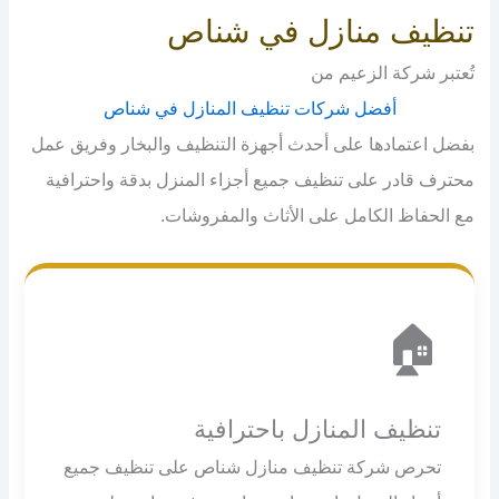
تنظيف منازل في شناص
تُعتبر شركة الزعيم من
أفضل شركات تنظيف المنازل في شناص
بفضل اعتمادها على أحدث أجهزة التنظيف والبخار وفريق عمل
محترف قادر على تنظيف جميع أجزاء المنزل بدقة واحترافية
مع الحفاظ الكامل على الأثاث والمفروشات.
🏠
تنظيف المنازل باحترافية
تحرص شركة تنظيف منازل شناص على تنظيف جميع