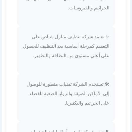
الجراثيم والفيروسات.
✨ تعتمد شركة تنظيف منازل شناص على
التعقيم كمرحلة أساسية بعد التنظيف للحصول
على أعلى مستوى من النظافة والتطهير.
🛠️ تستخدم الشركة تقنيات متطورة للوصول
إلى الأماكن الضيقة والزوايا الصعبة للقضاء
على الجراثيم والبكتيريا.
🐜 تهتم شركة الزعيم أيضًا بإبادة الحشرات