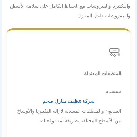
والبكتيريا والفيروسات مع الحفاظ الكامل على سلامة الأسطح
والمفروشات داخل المنازل.
🧼
المنظفات المعتدلة
تستخدم
شركة تنظيف منازل صحم
الصابون والمنظفات المعتدلة لإزالة البكتيريا والأوساخ
من الأسطح المختلفة بطريقة آمنة وفعالة.