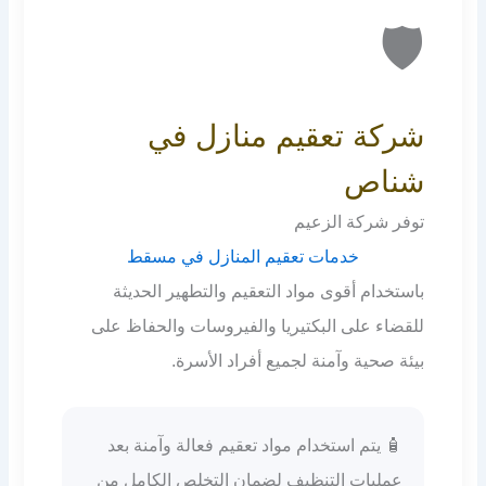
🛡️
شركة تعقيم منازل في
شناص
توفر شركة الزعيم
خدمات تعقيم المنازل في مسقط
باستخدام أقوى مواد التعقيم والتطهير الحديثة
للقضاء على البكتيريا والفيروسات والحفاظ على
بيئة صحية وآمنة لجميع أفراد الأسرة.
🧴 يتم استخدام مواد تعقيم فعالة وآمنة بعد
عمليات التنظيف لضمان التخلص الكامل من