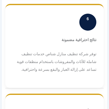
6
نتائج احترافية مضمونة
توفر شركة تنظيف منازل شناص خدمات تنظيف
شاملة للأثاث والمفروشات باستخدام منظفات قوية
تساعد على إزالة الغبار والبقع بسرعة واحترافية.