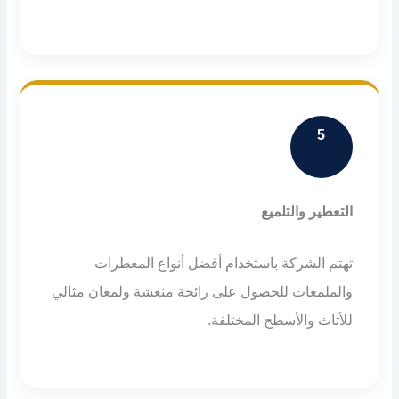
5
التعطير والتلميع
تهتم الشركة باستخدام أفضل أنواع المعطرات
والملمعات للحصول على رائحة منعشة ولمعان مثالي
للأثاث والأسطح المختلفة.