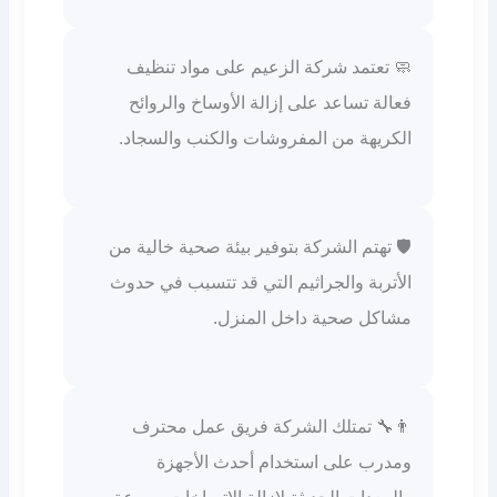
🧼 تعتمد شركة الزعيم على مواد تنظيف
فعالة تساعد على إزالة الأوساخ والروائح
الكريهة من المفروشات والكنب والسجاد.
🛡️ تهتم الشركة بتوفير بيئة صحية خالية من
الأتربة والجراثيم التي قد تتسبب في حدوث
مشاكل صحية داخل المنزل.
👨‍🔧 تمتلك الشركة فريق عمل محترف
ومدرب على استخدام أحدث الأجهزة